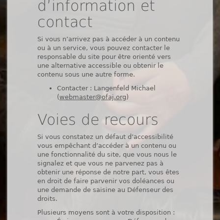
d’information et
contact
Si vous n’arrivez pas à accéder à un contenu
ou à un service, vous pouvez contacter le
responsable du site pour être orienté vers
une alternative accessible ou obtenir le
contenu sous une autre forme.
Contacter : Langenfeld Michael
(
webmaster@ofaj.org
)
Voies de recours
Si vous constatez un défaut d’accessibilité
vous empêchant d’accéder à un contenu ou
une fonctionnalité du site, que vous nous le
signalez et que vous ne parvenez pas à
obtenir une réponse de notre part, vous êtes
en droit de faire parvenir vos doléances ou
une demande de saisine au Défenseur des
droits.
Plusieurs moyens sont à votre disposition :