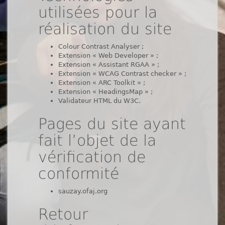
utilisées pour la
réalisation du site
Colour Contrast Analyser ;
Extension « Web Developer » ;
Extension « Assistant RGAA » ;
Extension « WCAG Contrast checker » ;
Extension « ARC Toolkit » ;
Extension « HeadingsMap » ;
Validateur HTML du W3C.
Pages du site ayant
fait l’objet de la
vérification de
conformité
sauzay.ofaj.org
Retour