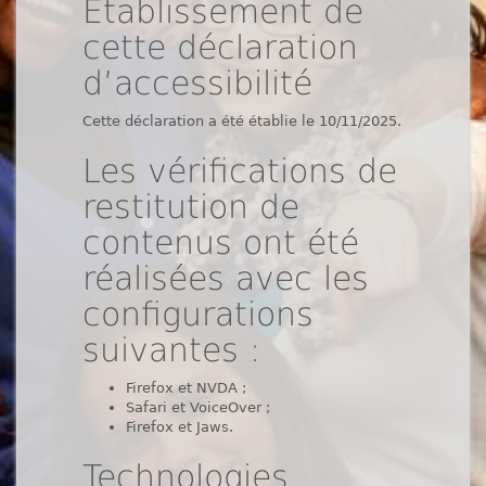
Établissement de
cette déclaration
d’accessibilité
Cette déclaration a été établie le 10/11/2025.
Les vérifications de
restitution de
contenus ont été
réalisées avec les
configurations
suivantes :
Firefox et NVDA ;
Safari et VoiceOver ;
Firefox et Jaws.
Technologies