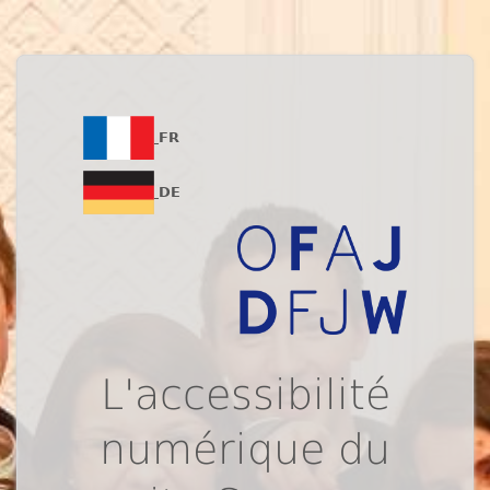
FR
DE
L'accessibilité
numérique du