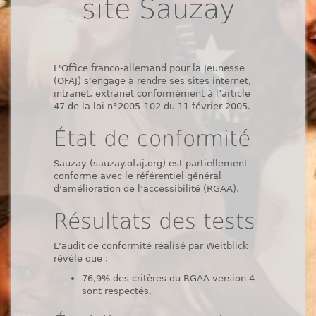
site Sauzay
L'Office franco-allemand pour la Jeunesse
(OFAJ) s’engage à rendre ses sites internet,
intranet, extranet conformément à l’article
47 de la loi n°2005-102 du 11 février 2005.
État de conformité
Sauzay (sauzay.ofaj.org) est partiellement
conforme avec le référentiel général
d’amélioration de l’accessibilité (RGAA).
Résultats des tests
L’audit de conformité réalisé par Weitblick
révèle que :
76,9% des critères du RGAA version 4
sont respectés.