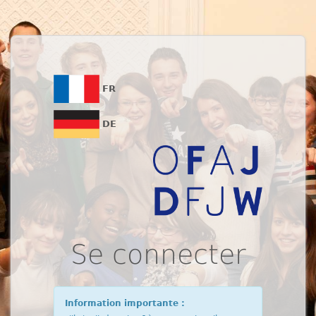
FR
DE
Se connecter
Information importante :